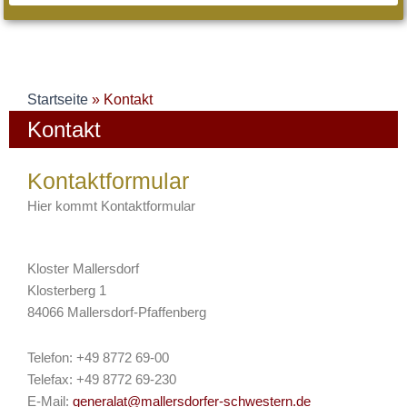
Startseite
»
Kontakt
Kontakt
Kontaktformular
Hier kommt Kontaktformular
Kloster Mallersdorf
Klosterberg 1
84066 Mallersdorf-Pfaffenberg
Telefon: +49 8772 69-00
Telefax: +49 8772 69-230
E-Mail:
generalat@mallersdorfer-schwestern.de