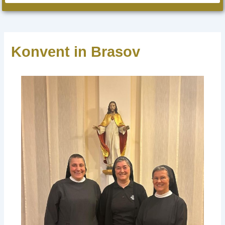
Konvent in Brasov