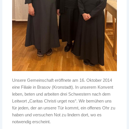
Unsere Gemeinschaft eröffnete am 16. Oktober 2014
eine Filiale in Brasov (Kronstadt). In unserem Konvent
leben, beten und arbeiten drei Schwestern nach dem
Leitwort „Caritas Christi urget nos“. Wir bemühen uns
für jeden, der an unsere Tür kommt, ein offenes Ohr zu
haben und versuchen Not zu lindern dort, wo es
notwendig erscheint.