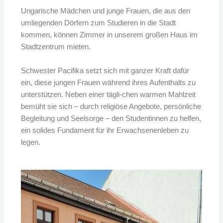
Ungarische Mädchen und junge Frauen, die aus den
umliegenden Dörfern zum Studieren in die Stadt
kommen, können Zimmer in unserem großen Haus im
Stadtzentrum mieten.
Schwester Pacifika setzt sich mit ganzer Kraft dafür
ein, diese jungen Frauen während ihres Aufenthalts zu
unterstützen. Neben einer tägli-chen warmen Mahlzeit
bemüht sie sich – durch religiöse Angebote, persönliche
Begleitung und Seelsorge – den Studentinnen zu helfen,
ein solides Fundament für ihr Erwachsenenleben zu
legen.