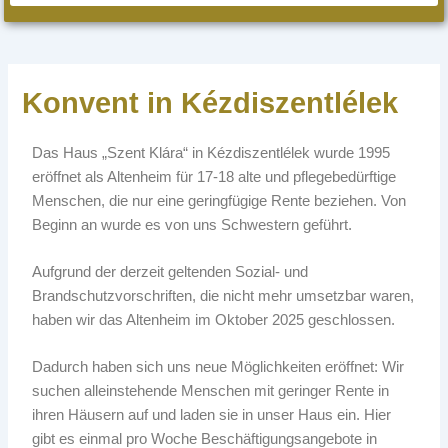
Konvent in Kézdiszentlélek
Das Haus „Szent Klára“ in Kézdiszentlélek wurde 1995
eröffnet als Altenheim für 17-18 alte und pflegebedürftige
Menschen, die nur eine geringfügige Rente beziehen. Von
Beginn an wurde es von uns Schwestern geführt.
Aufgrund der derzeit geltenden Sozial- und
Brandschutzvorschriften, die nicht mehr umsetzbar waren,
haben wir das Altenheim im Oktober 2025 geschlossen.
Dadurch haben sich uns neue Möglichkeiten eröffnet: Wir
suchen alleinstehende Menschen mit geringer Rente in
ihren Häusern auf und laden sie in unser Haus ein. Hier
gibt es einmal pro Woche Beschäftigungsangebote in