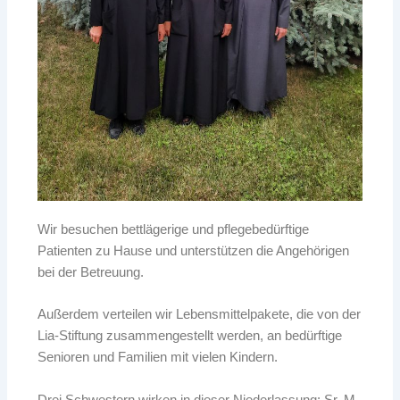
Wir besuchen bettlägerige und pflegebedürftige
Patienten zu Hause und unterstützen die Angehörigen
bei der Betreuung.
Außerdem verteilen wir Lebensmittelpakete, die von der
Lia-Stiftung zusammengestellt werden, an bedürftige
Senioren und Familien mit vielen Kindern.
Drei Schwestern wirken in dieser Niederlassung: Sr. M.