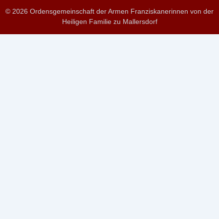
© 2026 Ordensgemeinschaft der Armen Franziskanerinnen von der
Heiligen Familie zu Mallersdorf