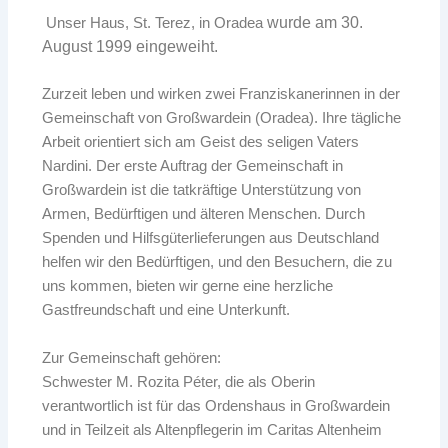
wurde a
m 30.
Unser Haus, St. Terez, in Oradea
August 1999
eingeweiht.
Zurzeit leben und wirken zwei Franziskanerinnen in der
Gemeinschaft von Großwardein (Oradea). Ihre tägliche
Arbeit orientiert sich am Geist des seligen Vaters
Nardini. Der erste Auftrag der Gemeinschaft in
Großwardein ist die tatkräftige Unterstützung von
Armen, Bedürftigen und älteren Menschen. Durch
Spenden und Hilfsgüterlieferungen aus Deutschland
helfen wir den Bedürftigen, und den Besuchern, die zu
uns kommen, bieten wir gerne eine herzliche
Gastfreundschaft und eine Unterkunft.
Zur Gemeinschaft gehören:
Schwester M. Rozita Péter, die als Oberin
verantwortlich ist für das Ordenshaus in Großwardein
und in Teilzeit als Altenpflegerin im Caritas Altenheim