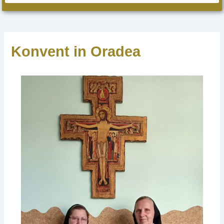
Konvent in Oradea