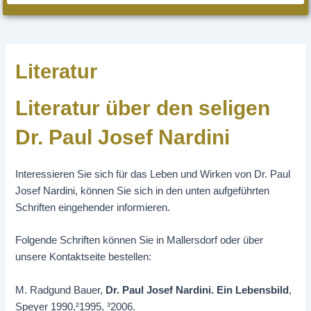
Literatur
Literatur über den seligen
Dr. Paul Josef Nardini
Interessieren Sie sich für das Leben und Wirken von Dr. Paul
Josef Nardini, können Sie sich in den unten aufgeführten
Schriften eingehender informieren.
Folgende Schriften können Sie in Mallersdorf oder über
unsere Kontaktseite bestellen:
M. Radgund Bauer,
Dr. Paul Josef Nardini. Ein Lebensbild
,
Speyer 1990,²1995, ³2006.