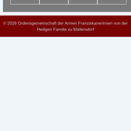
© 2026 Ordensgemeinschaft der Armen Franziskanerinnen von der
Heiligen Familie zu Mallersdorf