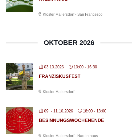
Kloster Mallersdorf - San Francesco
OKTOBER 2026
03.10.2026
10:00
-
16:30
FRANZISKUSFEST
Kloster Mallersdorf
09. - 11.10.2026
18:00
-
13:00
BESINNUNGSWOCHENENDE
Kloster Mallersdorf - Nardinihaus