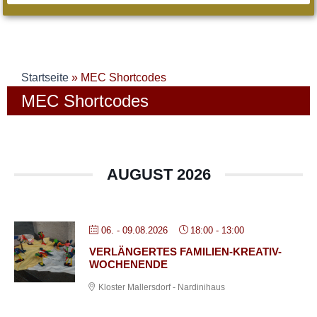
Startseite
»
MEC Shortcodes
MEC Shortcodes
AUGUST 2026
06. - 09.08.2026
18:00
-
13:00
VERLÄNGERTES FAMILIEN-KREATIV-
WOCHENENDE
Kloster Mallersdorf - Nardinihaus