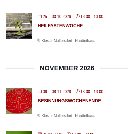
25. - 30.10.2026
18:00
-
10:00
HEILFASTENWOCHE
Kloster Mallersdorf - Nardinihaus
NOVEMBER 2026
06. - 08.11.2026
18:00
-
13:00
BESINNUNGSWOCHENENDE
Kloster Mallersdorf - Nardinihaus