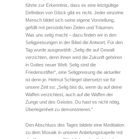
führte zur Erkenntnis, dass es eine letztgültige
Definition von Glück gibt es nicht. Jeder einzelne
Mensch bildet sich seine eigene Vorstellung,
gefüllt mit persönlichen Zielen und Träumen.
Was uns selig macht – dazu finden wir in den
Seligpreisungen in der Bibel die Antwort. Für den
Tag wurde ausgewählt: „Selig die auf Gewalt
verzichten, denn ihnen wird die Zukunft gehören
in Gottes neuer Welt. Selig sind die
Friedensstifter“, eine Seligpreisung die aktueller
ist denn je. Helmut Schlegel übersetzt sie für
unsere Zeit so: „Selig bist du, wenn du auf deine
Waffen verzichtest, auch auf die Waffen der
Zunge und des Geistes. Du hast es nicht nötig,
Überlegenheit zu demonstrieren.“
Den Abschluss des Tages bildete eine Meditation
zu dem Mosaik in unserer Anbetungskapelle mit