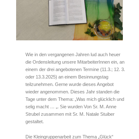
Wie in den vergangenen Jahren lud auch heuer
die Ordensleitung unsere MitarbeiterInnen ein, an
einem der drei angebotenen Termine (11.3.; 12. 3.
oder 13.3.2025) an einem Besinnungstag
teilzunehmen. Gerne wurde dieses Angebot
wieder angenommen. Dieses Jahr standen die
Tage unter dem Thema: „Was mich glücklich und
selig macht … „. Sie wurden Von Sr. M. Anne
Strubel zusammen mit Sr. M. Natale Stuiber
gestaltet.
Die Kleingruppenarbeit zum Thema „Glück“