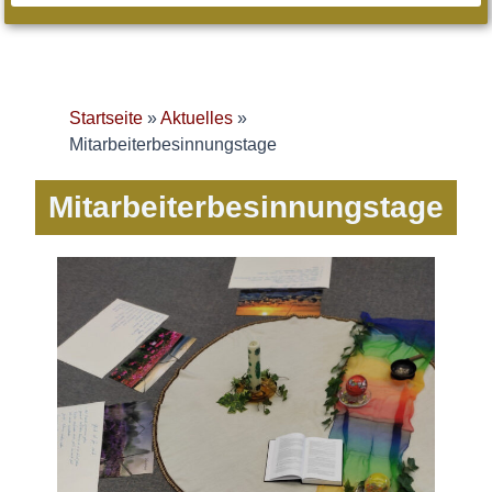
Startseite
»
Aktuelles
»
Mitarbeiterbesinnungstage
Mitarbeiterbesinnungstage