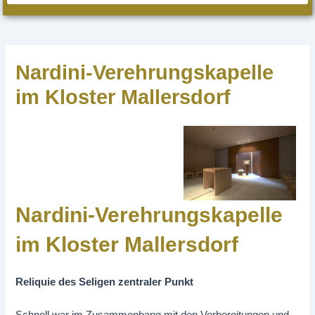
Nardini-Verehrungskapelle
im Kloster Mallersdorf
Nardini-Verehrungskapelle
im Kloster Mallersdorf
Reliquie des Seligen zentraler Punkt