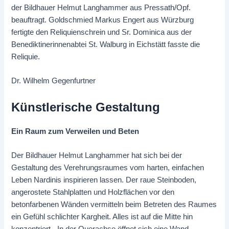
der Bildhauer Helmut Langhammer aus Pressath/Opf.
beauftragt. Goldschmied Markus Engert aus Würzburg
fertigte den Reliquienschrein und Sr. Dominica aus der
Benediktinerinnenabtei St. Walburg in Eichstätt fasste die
Reliquie.
Dr. Wilhelm Gegenfurtner
Künstlerische Gestaltung
Ein Raum zum Verweilen und Beten
Der Bildhauer Helmut Langhammer hat sich bei der
Gestaltung des Verehrungsraumes vom harten, einfachen
Leben Nardinis inspirieren lassen. Der raue Steinboden,
angerostete Stahlplatten und Holzflächen vor den
betonfarbenen Wänden vermitteln beim Betreten des Raumes
ein Gefühl schlichter Kargheit. Alles ist auf die Mitte hin