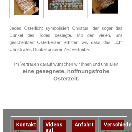
Jedes Osterlicht symbolisiert Christus, der sogar das
Dunkel des Todes besiegte. Mit den vielen, uns
geschenkten Osterkerzen erbitten wir, dass das Licht
Christi alles Dunkel unserer Zeit vertreibe.
Im Vertrauen darauf wünschen wir Ihnen und uns allen
eine gesegnete, hoffnungsfrohe
Osterzeit.
Kontakt
Videos
Anfahrt
Verschiede
auf
-