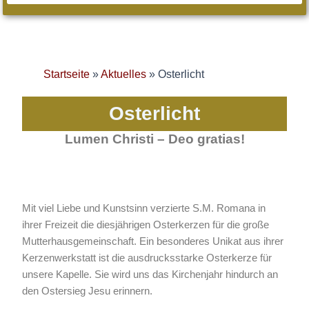
Startseite
»
Aktuelles
»
Osterlicht
Osterlicht
Lumen Christi – Deo gratias!
Mit viel Liebe und Kunstsinn verzierte S.M. Romana in
ihrer Freizeit die diesjährigen Osterkerzen für die große
Mutterhausgemeinschaft. Ein besonderes Unikat aus ihrer
Kerzenwerkstatt ist die ausdrucksstarke Osterkerze für
unsere Kapelle. Sie wird uns das Kirchenjahr hindurch an
den Ostersieg Jesu erinnern.