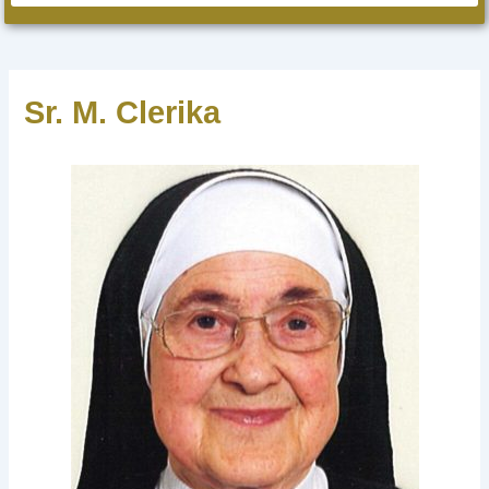
Sr. M. Clerika