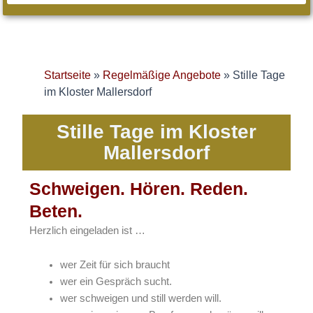
Startseite
»
Regelmäßige Angebote
»
Stille Tage
im Kloster Mallersdorf
Stille Tage im Kloster
Mallersdorf
Schweigen. Hören. Reden.
Beten.
Herzlich eingeladen ist …
wer Zeit für sich braucht
wer ein Gespräch sucht.
wer schweigen und still werden will.