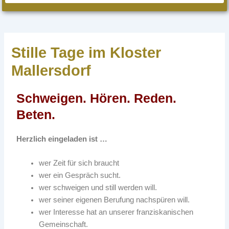
Stille Tage im Kloster
Mallersdorf
Schweigen. Hören. Reden.
Beten.
Herzlich eingeladen ist …
wer Zeit für sich braucht
wer ein Gespräch sucht.
wer schweigen und still werden will.
wer seiner eigenen Berufung nachspüren will.
wer Interesse hat an unserer franziskanischen
Gemeinschaft.