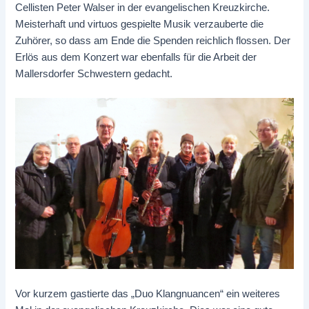
Cellisten Peter Walser in der evangelischen Kreuzkirche.
Meisterhaft und virtuos gespielte Musik verzauberte die
Zuhörer, so dass am Ende die Spenden reichlich flossen. Der
Erlös aus dem Konzert war ebenfalls für die Arbeit der
Mallersdorfer Schwestern gedacht.
Vor kurzem gastierte das „Duo Klangnuancen“ ein weiteres