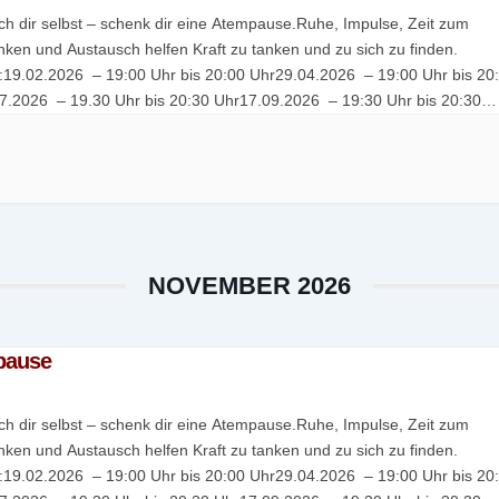
ch dir selbst – schenk dir eine Atempause.Ruhe, Impulse, Zeit zum
ken und Austausch helfen Kraft zu tanken und zu sich zu finden.
:19.02.2026 – 19:00 Uhr bis 20:00 Uhr29.04.2026 – 19:00 Uhr bis 20
7.2026 – 19.30 Uhr bis 20:30 Uhr17.09.2026 – 19:30 Uhr bis 20:30
1.2026 – 19:00 Uhr bis 20:00 Uhr […]
NOVEMBER 2026
pause
ch dir selbst – schenk dir eine Atempause.Ruhe, Impulse, Zeit zum
ken und Austausch helfen Kraft zu tanken und zu sich zu finden.
:19.02.2026 – 19:00 Uhr bis 20:00 Uhr29.04.2026 – 19:00 Uhr bis 20