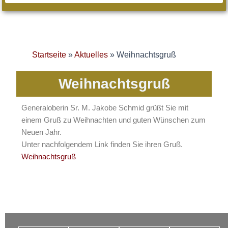
Startseite
»
Aktuelles
»
Weihnachtsgruß
Weihnachtsgruß
Generaloberin Sr. M. Jakobe Schmid grüßt Sie mit
einem Gruß zu Weihnachten und guten Wünschen zum
Neuen Jahr.
Unter nachfolgendem Link finden Sie ihren Gruß.
Weihnachtsgruß