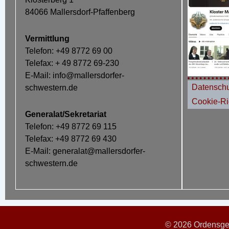
84066 Mallersdorf-Pfaffenberg
Vermittlung
Telefon: +49 8772 69 00
Telefax: + 49 8772 69-230
E-Mail: info@mallersdorfer-
Datenschu
schwestern.de
Cookie-Ric
Generalat/Sekretariat
Telefon: +49 8772 69 115
Telefax: +49 8772 69 430
E-Mail: generalat@mallersdorfer-
schwestern.de
© 2026 Ordensgem