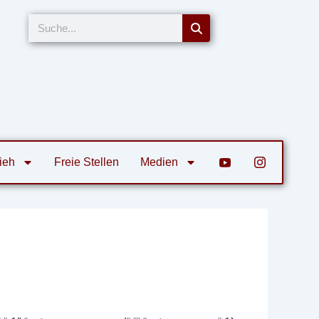
Suche
ieh
Freie Stellen
Medien