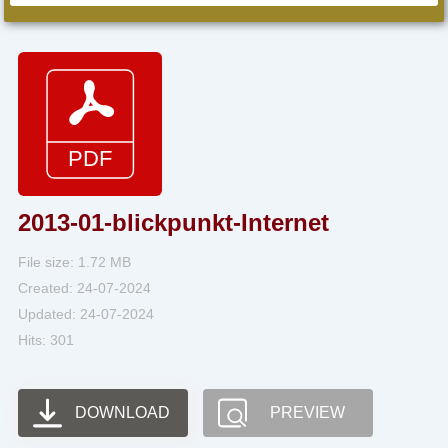
2013-01-blickpunkt-Internet
File size: 1.72 MB
Created: 24-07-2024
Updated: 24-07-2024
Hits: 301
DOWNLOAD
PREVIEW