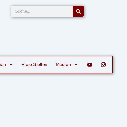
Suche
ieh
Freie Stellen
Medien