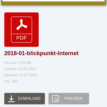
2018-01-blickpunkt-Internet
File size: 3.91 MB
Created: 24-07-2024
Updated: 24-07-2024
Hits: 306
DOWNLOAD
PREVIEW