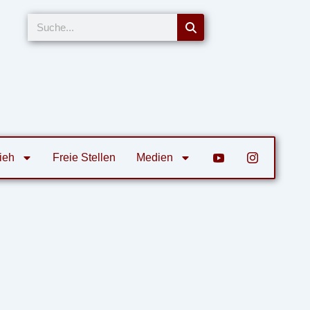
Suche
ieh
Freie Stellen
Medien