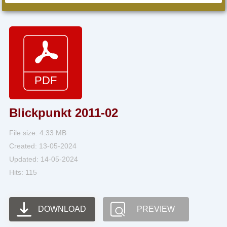
Blickpunkt 2011-02
File size: 4.33 MB
Created: 13-05-2024
Updated: 14-05-2024
Hits: 115
DOWNLOAD
PREVIEW