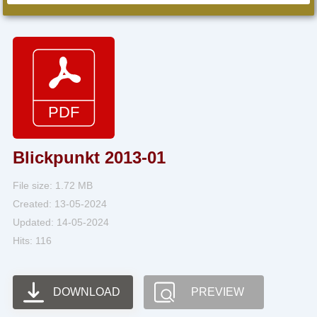
Blickpunkt 2013-01
File size: 1.72 MB
Created: 13-05-2024
Updated: 14-05-2024
Hits: 116
DOWNLOAD
PREVIEW