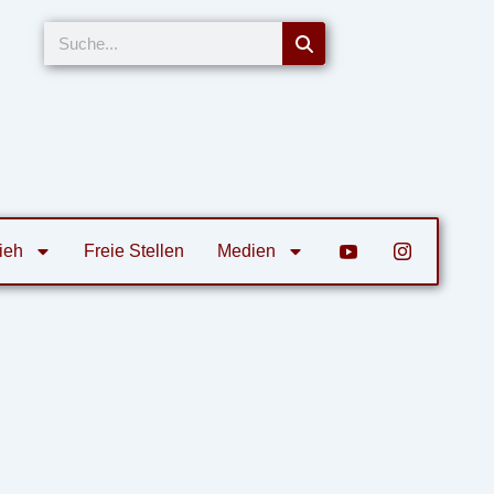
Suche
ieh
Freie Stellen
Medien