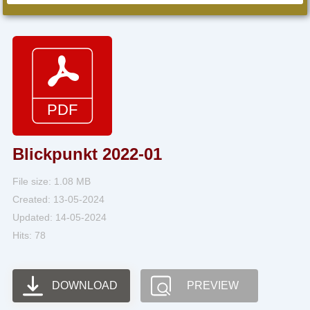
Blickpunkt 2022-01
File size: 1.08 MB
Created: 13-05-2024
Updated: 14-05-2024
Hits: 78
DOWNLOAD
PREVIEW