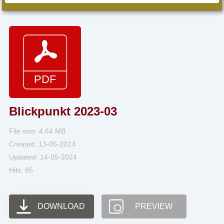
Blickpunkt 2023-03
File size: 4.64 MB
Created: 13-05-2024
Updated: 14-05-2024
Hits: 85
DOWNLOAD
PREVIEW