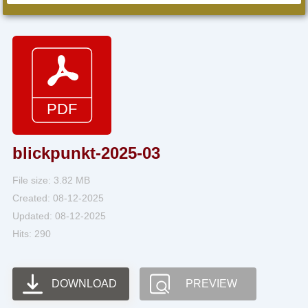
blickpunkt-2025-03
File size: 3.82 MB
Created: 08-12-2025
Updated: 08-12-2025
Hits: 290
DOWNLOAD
PREVIEW