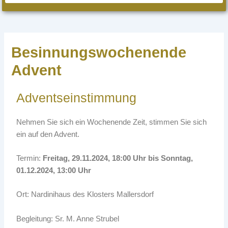
Besinnungswochenende
Advent
Adventseinstimmung
Nehmen Sie sich ein Wochenende Zeit, stimmen Sie sich
ein auf den Advent.
Termin:
Freitag, 29.11.2024, 18:00 Uhr bis
Sonntag,
01.12.2024, 13:00 Uhr
Ort: Nardinihaus des Klosters Mallersdorf
Begleitung: Sr. M. Anne Strubel