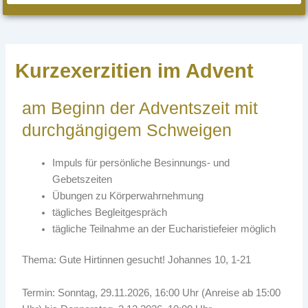
Kurzexerzitien im Advent
am Beginn der Adventszeit mit
durchgängigem Schweigen
Impuls für persönliche Besinnungs- und
Gebetszeiten
Übungen zu Körperwahrnehmung
tägliches Begleitgespräch
tägliche Teilnahme an der Eucharistiefeier möglich
Thema: Gute Hirtinnen gesucht! Johannes 10, 1-21
Termin: Sonntag, 29.11.2026, 16:00 Uhr (Anreise ab 15:00