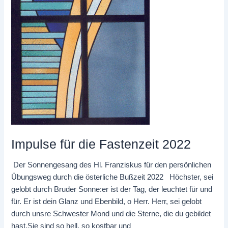
Impulse für die Fastenzeit 2022
Der Sonnengesang des Hl. Franziskus für den persönlichen
Übungsweg durch die österliche Bußzeit 2022 Höchster, sei
gelobt durch Bruder Sonne:er ist der Tag, der leuchtet für und
für. Er ist dein Glanz und Ebenbild, o Herr. Herr, sei gelobt
durch unsre Schwester Mond und die Sterne, die du gebildet
hast.Sie sind so hell, so kostbar und