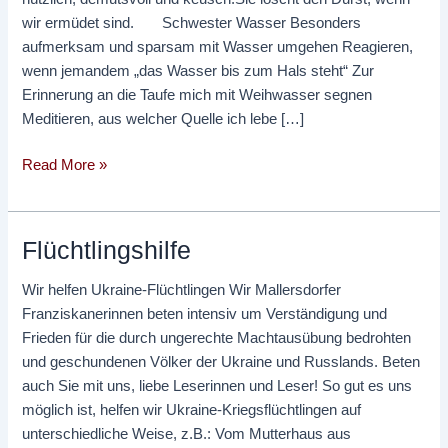
wir ermüdet sind. Schwester Wasser Besonders
aufmerksam und sparsam mit Wasser umgehen Reagieren,
wenn jemandem „das Wasser bis zum Hals steht“ Zur
Erinnerung an die Taufe mich mit Weihwasser segnen
Meditieren, aus welcher Quelle ich lebe […]
Read More »
Flüchtlingshilfe
Flüchtlingshilfe
Wir helfen Ukraine-Flüchtlingen Wir Mallersdorfer
Franziskanerinnen beten intensiv um Verständigung und
Frieden für die durch ungerechte Machtausübung bedrohten
und geschundenen Völker der Ukraine und Russlands. Beten
auch Sie mit uns, liebe Leserinnen und Leser! So gut es uns
möglich ist, helfen wir Ukraine-Kriegsflüchtlingen auf
unterschiedliche Weise, z.B.: Vom Mutterhaus aus