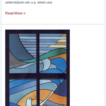
unterstützen wir u.a. einen uns
Read More »
1.
Fastenwoche
2022