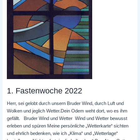
1. Fastenwoche 2022
Herr, sei gelobt durch unsern Bruder Wind, durch Luft und
Wolken und jeglich Wetter.Dein Odem weht dort, wo es ihm
gefällt. Bruder Wind und Wetter Wind und Wetter bewusst
erleben und spüren Meine persönliche „Wetterkarte“ sichten
und ehrlich bedenken, wie ich „Klima“ und „Wetterlage“