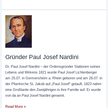
Gründer
Paul
Josef
Nardini
Gründer Paul Josef Nardini
Dr. Paul Josef Nardini – der Ordensgründer Stationen seines
Lebens und Wirkens 1821 wurde Paul Josef Lichtenberger
am 25.07. in Germersheim a. Rhein geboren und am 26.07. in
der Pfarrkirche St. Jakob auf „Paul Josef“ getauft. 1823 nahm
eine Großtante den Zweijährigen in ihre Familie auf. Er wurde
von da an Paul Josef Nardini genannt.
Read More »