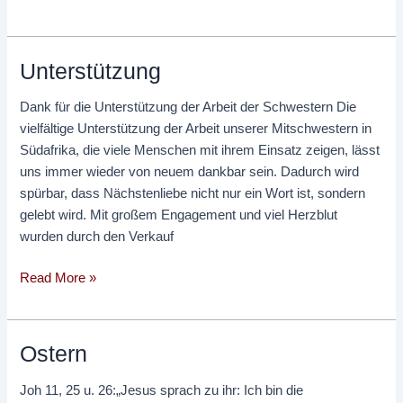
Unterstützung
Unterstützung
Dank für die Unterstützung der Arbeit der Schwestern Die
vielfältige Unterstützung der Arbeit unserer Mitschwestern in
Südafrika, die viele Menschen mit ihrem Einsatz zeigen, lässt
uns immer wieder von neuem dankbar sein. Dadurch wird
spürbar, dass Nächstenliebe nicht nur ein Wort ist, sondern
gelebt wird. Mit großem Engagement und viel Herzblut
wurden durch den Verkauf
Read More »
Ostern
Ostern
Joh 11, 25 u. 26:„Jesus sprach zu ihr: Ich bin die