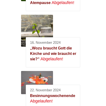
Abgelaufen!
Atempause
16. November 2024
„Wozu braucht Gott die
Kirche und wie braucht er
Abgelaufen!
sie?“
22. November 2024
Besinnungswochenende
Abgelaufen!