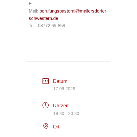
E-
Mail:
berufungspastoral@mallersdorfer-
schwestern.de
Tel.: 08772 69-859
Datum
17.09.2026
Uhrzeit
19:30 - 20:30
Ort