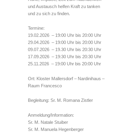
und Austausch helfen Kraft zu tanken
und zu sich zu finden.
Termine:
19.02.2026 – 19:00 Uhr bis 20:00 Uhr
29.04.2026 – 19:00 Uhr bis 20:00 Uhr
09.07.2026 – 19.30 Uhr bis 20:30 Uhr
17.09.2026 – 19:30 Uhr bis 20:30 Uhr
25.11.2026 – 19:00 Uhr bis 20:00 Uhr
Ort: Kloster Mallersdorf – Nardinihaus –
Raum Francesco
Begleitung: Sr. M. Romana Zistler
Anmeldung/Information:
Sr. M. Natale Stuiber
Sr. M. Manuela Hegenberger