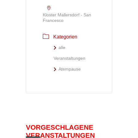
Kloster Mallersdorf - San
Francesco
Kategorien
alle
Veranstaltungen
Atempause
VORGESCHLAGENE
VERANSTALTUNGEN