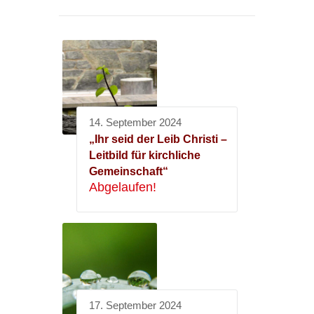
14. September 2024
„Ihr seid der Leib Christi –
Leitbild für kirchliche
Gemeinschaft“
Abgelaufen!
17. September 2024