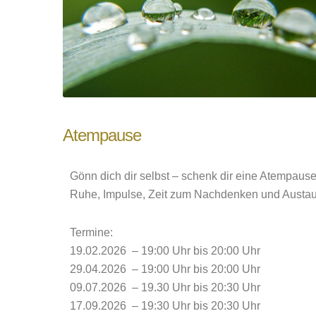
Atempause
Gönn dich dir selbst – schenk dir eine Atempause
Ruhe, Impulse, Zeit zum Nachdenken und Austausc
Termine:
19.02.2026 – 19:00 Uhr bis 20:00 Uhr
29.04.2026 – 19:00 Uhr bis 20:00 Uhr
09.07.2026 – 19.30 Uhr bis 20:30 Uhr
17.09.2026 – 19:30 Uhr bis 20:30 Uhr