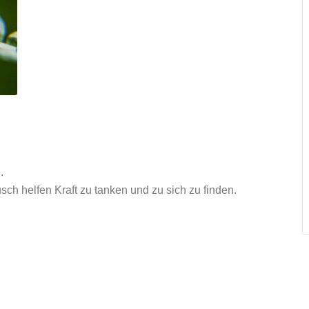
.
h helfen Kraft zu tanken und zu sich zu finden.