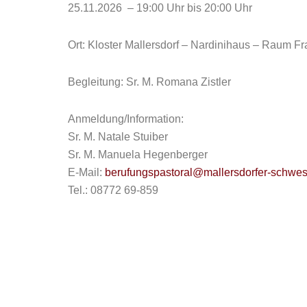
25.11.2026 – 19:00 Uhr bis 20:00 Uhr
Ort: Kloster Mallersdorf – Nardinihaus – Raum F
Begleitung: Sr. M. Romana Zistler
Anmeldung/Information:
Sr. M. Natale Stuiber
Sr. M. Manuela Hegenberger
E-Mail:
berufungspastoral@mallersdorfer-schwes
Tel.: 08772 69-859