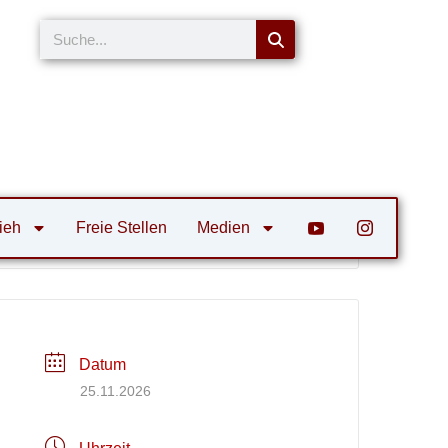
Suche
ieh
Freie Stellen
Medien
Datum
25.11.2026