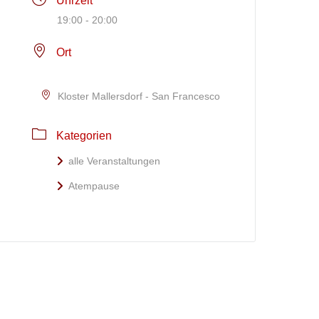
Uhrzeit
19:00 - 20:00
Ort
Kloster Mallersdorf - San Francesco
Kategorien
alle Veranstaltungen
Atempause