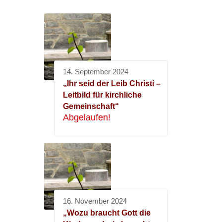
14. September 2024
„Ihr seid der Leib Christi –
Leitbild für kirchliche
Gemeinschaft“
Abgelaufen!
16. November 2024
„Wozu braucht Gott die