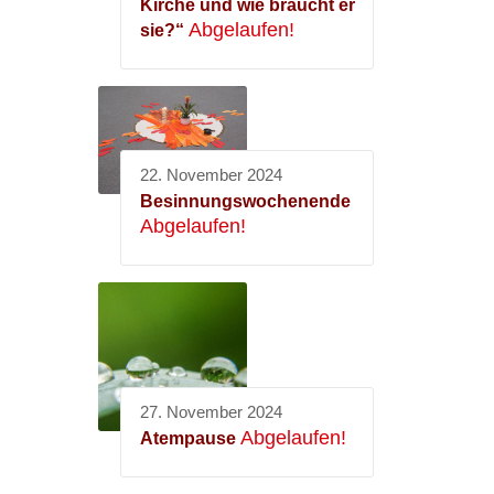
Kirche und wie braucht er
Abgelaufen!
sie?“
22. November 2024
Besinnungswochenende
Abgelaufen!
27. November 2024
Abgelaufen!
Atempause