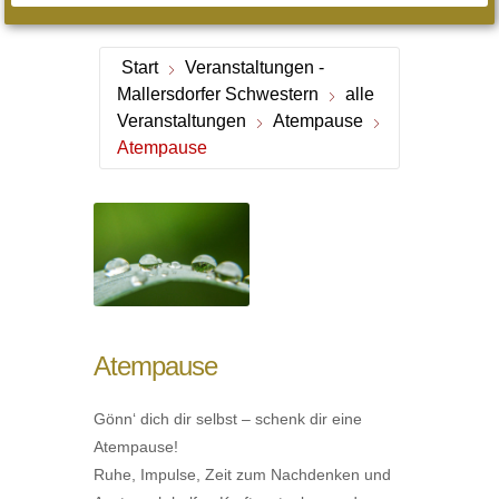
Start
Veranstaltungen -
Mallersdorfer Schwestern
alle
Veranstaltungen
Atempause
Atempause
Atempause
Gönn‘ dich dir selbst – schenk dir eine
Atempause!
Ruhe, Impulse, Zeit zum Nachdenken und