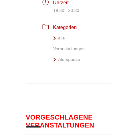
Uhrzeit
19:30 - 20:30
Kategorien
alle
Veranstaltungen
Atempause
VORGESCHLAGENE
VERANSTALTUNGEN