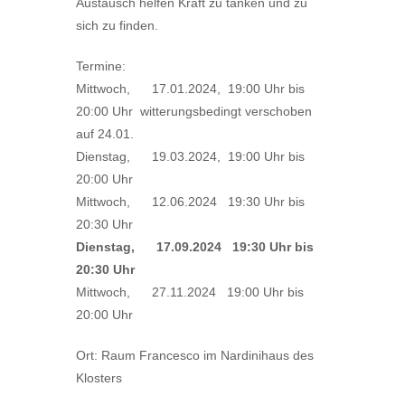
Austausch helfen Kraft zu tanken und zu
sich zu finden.
Termine:
Mittwoch, 17.01.2024, 19:00 Uhr bis
20:00 Uhr witterungsbedingt verschoben
auf 24.01.
Dienstag, 19.03.2024, 19:00 Uhr bis
20:00 Uhr
Mittwoch, 12.06.2024 19:30 Uhr bis
20:30 Uhr
Dienstag, 17.09.2024 19:30 Uhr bis
20:30 Uhr
Mittwoch, 27.11.2024 19:00 Uhr bis
20:00 Uhr
Ort: Raum Francesco im Nardinihaus des
Klosters