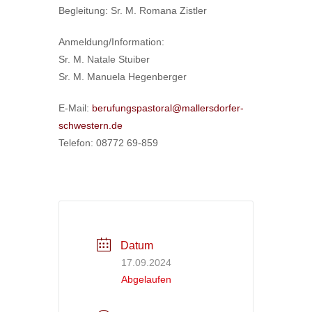
Begleitung: Sr. M. Romana Zistler
Anmeldung/Information:
Sr. M. Natale Stuiber
Sr. M. Manuela Hegenberger
E-Mail:
berufungspastoral@mallersdorfer-
schwestern.de
Telefon: 08772 69-859
Datum
17.09.2024
Abgelaufen