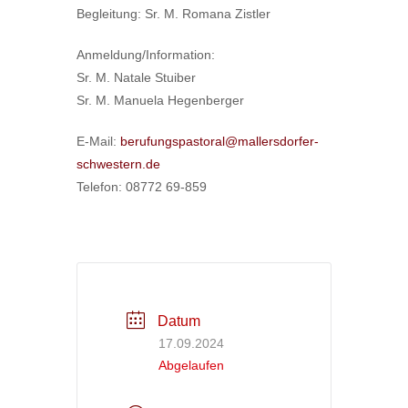
Begleitung: Sr. M. Romana Zistler
Anmeldung/Information:
Sr. M. Natale Stuiber
Sr. M. Manuela Hegenberger
E-Mail:
berufungspastoral@mallersdorfer-
schwestern.de
Telefon: 08772 69-859
Datum
17.09.2024
Abgelaufen