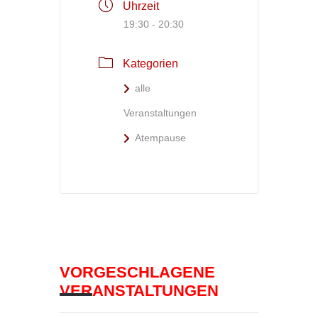
Uhrzeit
19:30 - 20:30
Kategorien
alle
Veranstaltungen
Atempause
VORGESCHLAGENE
VERANSTALTUNGEN