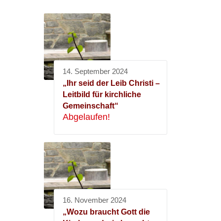
14. September 2024
„Ihr seid der Leib Christi –
Leitbild für kirchliche
Gemeinschaft“
Abgelaufen!
16. November 2024
„Wozu braucht Gott die