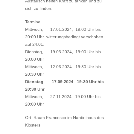
Austausch helfen Kraft zu tanken und zu
sich zu finden.
Termine:
Mittwoch, 17.01.2024, 19:00 Uhr bis
20:00 Uhr witterungsbedingt verschoben
auf 24.01.
Dienstag, 19.03.2024, 19:00 Uhr bis
20:00 Uhr
Mittwoch, 12.06.2024 19:30 Uhr bis
20:30 Uhr
Dienstag, 17.09.2024 19:30 Uhr bis
20:30 Uhr
Mittwoch, 27.11.2024 19:00 Uhr bis
20:00 Uhr
Ort: Raum Francesco im Nardinihaus des
Klosters