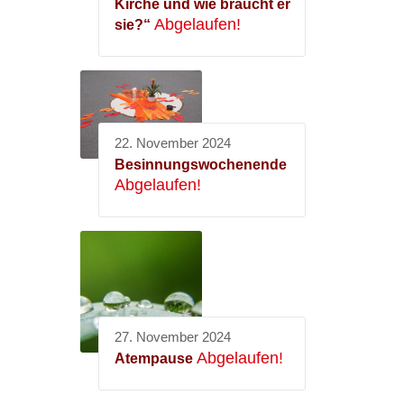
Kirche und wie braucht er
Abgelaufen!
sie?“
22. November 2024
Besinnungswochenende
Abgelaufen!
27. November 2024
Abgelaufen!
Atempause