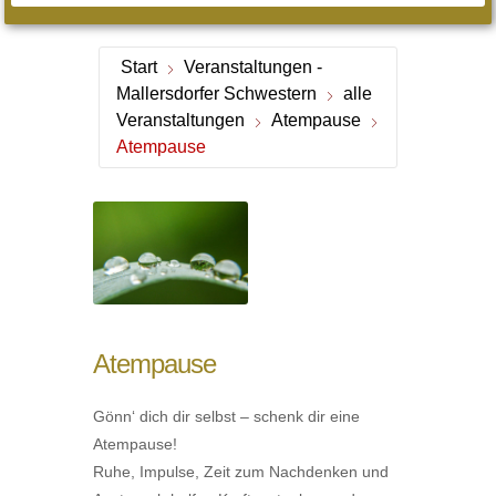
Start
Veranstaltungen -
Mallersdorfer Schwestern
alle
Veranstaltungen
Atempause
Atempause
Atempause
Gönn‘ dich dir selbst – schenk dir eine
Atempause!
Ruhe, Impulse, Zeit zum Nachdenken und