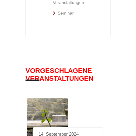
Veranstaltungen
Seminar
VORGESCHLAGENE
VERANSTALTUNGEN
14. September 2024