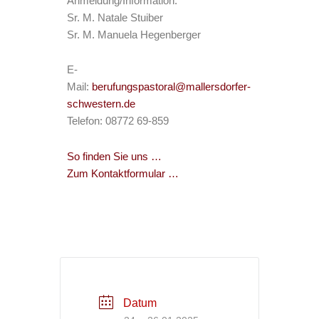
Anmeldung/Information:
Sr. M. Natale Stuiber
Sr. M. Manuela Hegenberger
E-
Mail:
berufungspastoral@mallersdorfer-
schwestern.de
Telefon: 08772 69-859
So finden Sie uns …
Zum Kontaktformular …
Datum