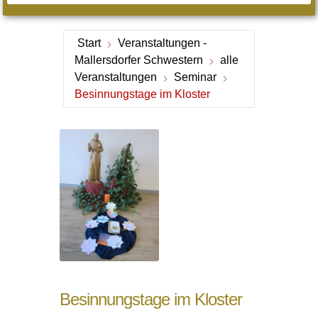
Start
Veranstaltungen -
Mallersdorfer Schwestern
alle
Veranstaltungen
Seminar
Besinnungstage im Kloster
Besinnungstage im Kloster