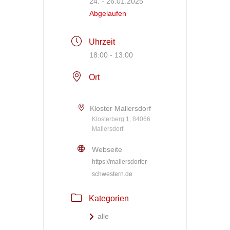
24. - 26.01.2025
Abgelaufen
Uhrzeit
18:00 - 13:00
Ort
Kloster Mallersdorf
Klosterberg 1, 84066
Mallersdorf
Webseite
https://mallersdorfer-
schwestern.de
Kategorien
alle