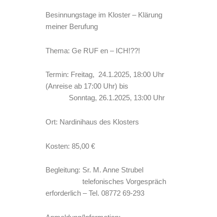
Besinnungstage im Kloster – Klärung
meiner Berufung
Thema: Ge RUF en – ICH!??!
Termin: Freitag, 24.1.2025, 18:00 Uhr
(Anreise ab 17:00 Uhr) bis
Sonntag, 26.1.2025, 13:00 Uhr
Ort: Nardinihaus des Klosters
Kosten: 85,00 €
Begleitung: Sr. M. Anne Strubel
telefonisches Vorgespräch
erforderlich – Tel. 08772 69-293