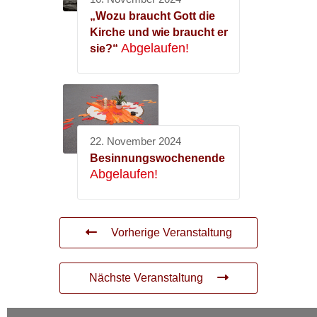
„Wozu braucht Gott die
Kirche und wie braucht er
Abgelaufen!
sie?“
22. November 2024
Besinnungswochenende
Abgelaufen!
Vorherige Veranstaltung
Nächste Veranstaltung