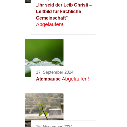
„Ihr seid der Leib Christi –
Leitbild für kirchliche
Gemeinschaft“
Abgelaufen!
17. September 2024
Abgelaufen!
Atempause
16. November 2024