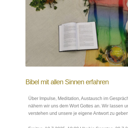
Bibel mit allen Sinnen erfahren
Über Impulse, Meditation, Austausch im Gespräc
nähern wir uns dem Wort Gottes an. Wir lassen u
verstehen und unsere je eigene Antwort zu geben