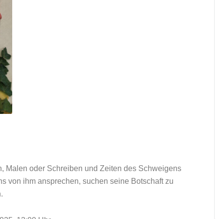
h, Malen oder Schreiben und Zeiten des Schweigens
ns von ihm ansprechen, suchen seine Botschaft zu
.