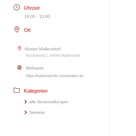
Uhrzeit
18:00 - 13:00
Ort
Kloster Mallersdorf
Klosterberg 1, 84066 Mallersdorf
Webseite
https://mallersdorfer-schwestern.de
Kategorien
alle Veranstaltungen
Seminar