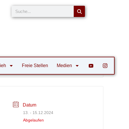
Suche
ieh
Freie Stellen
Medien
e
Datum
13. - 15.12.2024
Abgelaufen