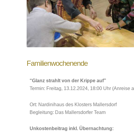
Familienwochenende
“Glanz strahlt von der Krippe auf”
Termin: Freitag, 13.12.2024, 18:00 Uhr (Anreise 
Ort: Nardinihaus des Klosters Mallersdorf
Begleitung: Das Mallersdorfer Team
Unkostenbeitrag inkl. Übernachtung: