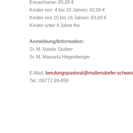
Erwachsene: 85,00 €
Kinder von 4 bis 10 Jahren: 42,00 €
Kinder von 10 bis 16 Jahren: 63,00 €
Kinder unter 4 Jahre frei
Anmeldung/Information:
Sr. M. Natale Stuiber
Sr. M. Manuela Hegenberger
E-Mail:
berufungspastoral@mallersdorfer-schwes
Tel.: 08772 69-859