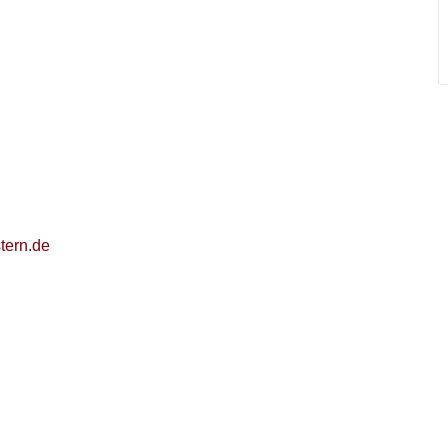
tern.de