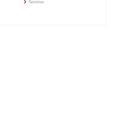
Seminar