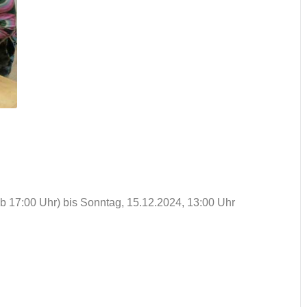
ab 17:00 Uhr) bis Sonntag, 15.12.2024, 13:00 Uhr