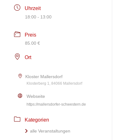
Uhrzeit
18:00 - 13:00
Preis
85.00 €
Ort
Kloster Mallersdorf
Klosterberg 1, 84066 Mallersdorf
Webseite
https://mallersdorfer-schwestern.de
Kategorien
alle Veranstaltungen