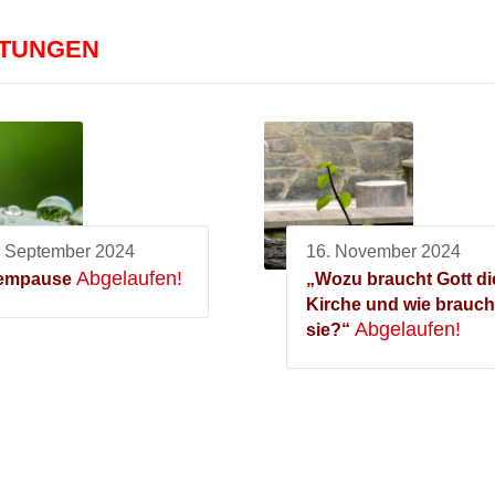
LTUNGEN
. September 2024
16. November 2024
Abgelaufen!
empause
„Wozu braucht Gott di
Kirche und wie brauch
Abgelaufen!
sie?“