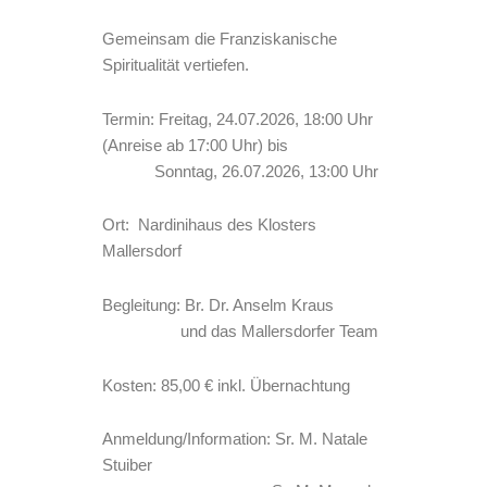
Gemeinsam die Franziskanische
Spiritualität vertiefen.
Termin: Freitag, 24.07.2026, 18:00 Uhr
(Anreise ab 17:00 Uhr) bis
Sonntag, 26.07.2026, 13:00 Uhr
Ort: Nardinihaus des Klosters
Mallersdorf
Begleitung: Br. Dr. Anselm Kraus
und das Mallersdorfer Team
Kosten: 85,00 € inkl. Übernachtung
Anmeldung/Information: Sr. M. Natale
Stuiber