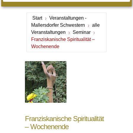
Start
Veranstaltungen -
Mallersdorfer Schwestern
alle
Veranstaltungen
Seminar
Franziskanische Spiritualität –
Wochenende
Franziskanische Spiritualität
– Wochenende