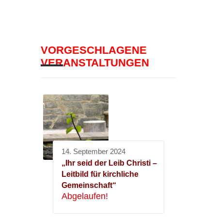
VORGESCHLAGENE
VERANSTALTUNGEN
14. September 2024
„Ihr seid der Leib Christi –
Leitbild für kirchliche
Gemeinschaft“
Abgelaufen!