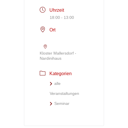
Uhrzeit
18:00 - 13:00
Ort
Kloster Mallersdorf -
Nardinihaus
Kategorien
alle
Veranstaltungen
Seminar