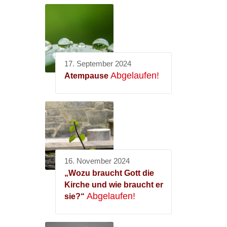
17. September 2024
Abgelaufen!
Atempause
16. November 2024
„Wozu braucht Gott die
Kirche und wie braucht er
Abgelaufen!
sie?“