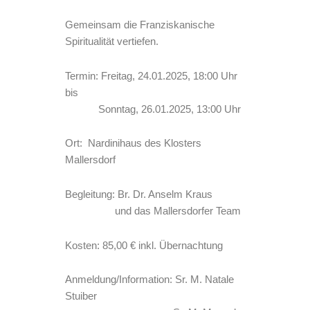
Gemeinsam die Franziskanische
Spiritualität vertiefen.
Termin: Freitag, 24.01.2025, 18:00 Uhr
bis
Sonntag, 26.01.2025, 13:00 Uhr
Ort: Nardinihaus des Klosters
Mallersdorf
Begleitung: Br. Dr. Anselm Kraus
und das Mallersdorfer Team
Kosten: 85,00 € inkl. Übernachtung
Anmeldung/Information: Sr. M. Natale
Stuiber