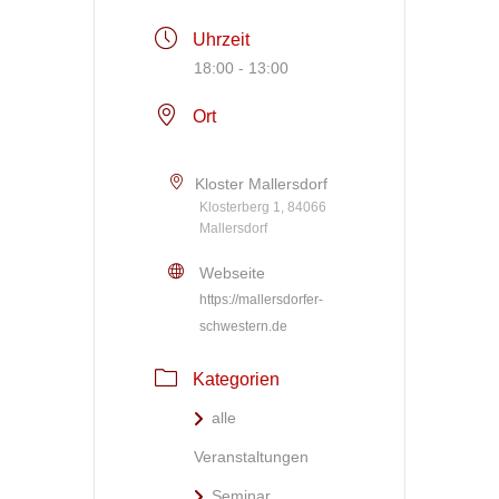
Uhrzeit
18:00 - 13:00
Ort
Kloster Mallersdorf
Klosterberg 1, 84066
Mallersdorf
Webseite
https://mallersdorfer-
schwestern.de
Kategorien
alle
Veranstaltungen
Seminar