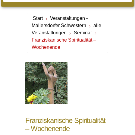
Start
Veranstaltungen -
Mallersdorfer Schwestern
alle
Veranstaltungen
Seminar
Franziskanische Spiritualität –
Wochenende
Franziskanische Spiritualität
– Wochenende