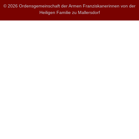
© 2026 Ordensgemeinschaft der Armen Franziskanerinnen von der
Heiligen Familie zu Mallersdorf