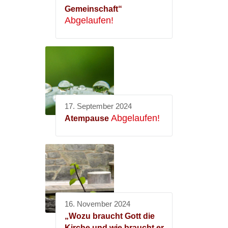
Gemeinschaft“
Abgelaufen!
17. September 2024
Abgelaufen!
Atempause
16. November 2024
„Wozu braucht Gott die
Kirche und wie braucht er