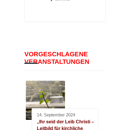
VORGESCHLAGENE
VERANSTALTUNGEN
14. September 2024
„Ihr seid der Leib Christi –
Leitbild für kirchliche