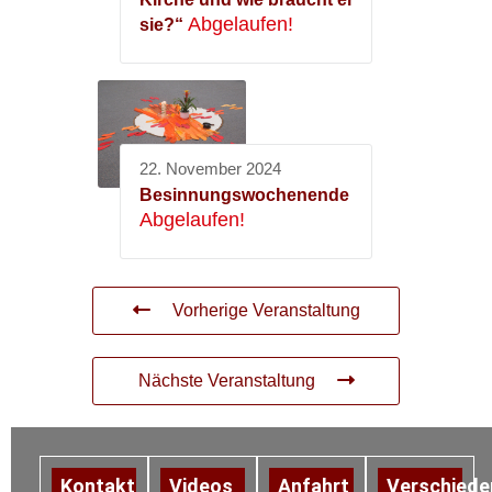
Abgelaufen!
sie?“
22. November 2024
Besinnungswochenende
Abgelaufen!
Vorherige Veranstaltung
Nächste Veranstaltung
Kontakt
Videos
Anfahrt
Verschiede