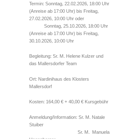
Termin: Sonntag, 22.02.2026, 18:00 Uhr
(Anreise ab 17:00 Uhr) bis Freitag,
27.02.2026, 10:00 Uhr oder
Sonntag, 25.10.2026, 18:00 Uhr
(Anreise ab 17:00 Uhr) bis Freitag,
30.10.2026, 10:00 Uhr
Begleitung: Sr. M. Helene Kulzer und
das Mallersdorfer Team
Ort: Nardinihaus des Klosters
Mallersdorf
Kosten: 164,00 € + 40,00 € Kursgebühr
Anmeldung/Information: Sr. M. Natale
Stuiber
Sr. M. Manuela