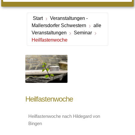
Start
Veranstaltungen -
Mallersdorfer Schwestern
alle
Veranstaltungen
Seminar
Heilfastenwoche
Heilfastenwoche
Heilfastenwoche nach Hildegard von
Bingen