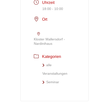
Uhrzeit
18:00 - 10:00
Ort
Kloster Mallersdorf -
Nardinihaus
Kategorien
alle
Veranstaltungen
Seminar