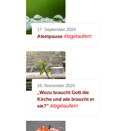
17. September 2024
Abgelaufen!
Atempause
16. November 2024
„Wozu braucht Gott die
Kirche und wie braucht er
Abgelaufen!
sie?“