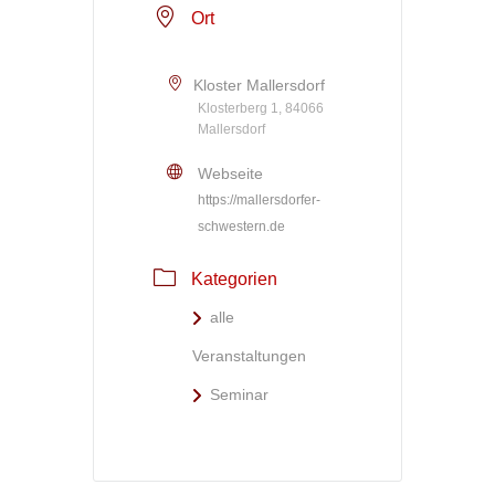
Ort
Kloster Mallersdorf
Klosterberg 1, 84066
Mallersdorf
Webseite
https://mallersdorfer-
schwestern.de
Kategorien
alle
Veranstaltungen
Seminar