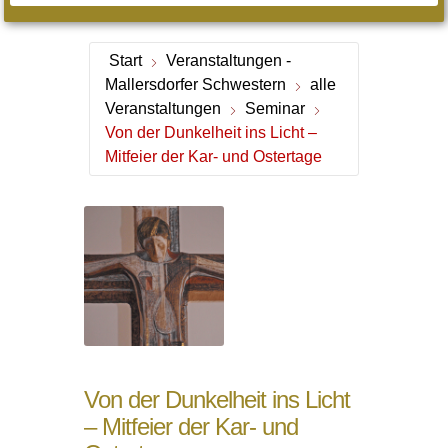
Start
Veranstaltungen -
Mallersdorfer Schwestern
alle
Veranstaltungen
Seminar
Von der Dunkelheit ins Licht –
Mitfeier der Kar- und Ostertage
Von der Dunkelheit ins Licht
– Mitfeier der Kar- und