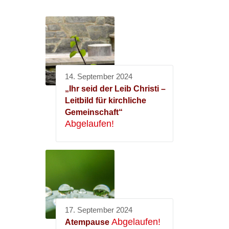
14. September 2024
„Ihr seid der Leib Christi –
Leitbild für kirchliche
Gemeinschaft“
Abgelaufen!
17. September 2024
Abgelaufen!
Atempause