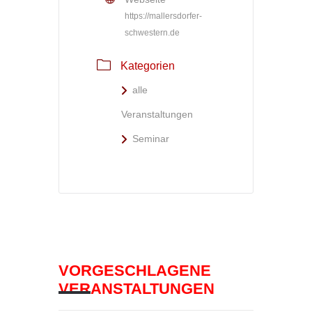
https://mallersdorfer-
schwestern.de
Kategorien
alle
Veranstaltungen
Seminar
VORGESCHLAGENE
VERANSTALTUNGEN