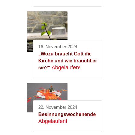
16. November 2024
„Wozu braucht Gott die
Kirche und wie braucht er
Abgelaufen!
sie?“
22. November 2024
Besinnungswochenende
Abgelaufen!