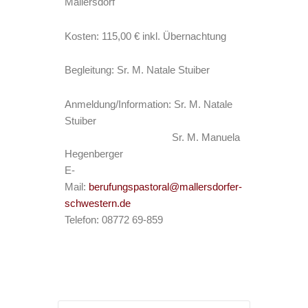
Mallersdorf
Kosten: 115,00 € inkl. Übernachtung
Begleitung: Sr. M. Natale Stuiber
Anmeldung/Information: Sr. M. Natale
Stuiber
Sr. M. Manuela
Hegenberger
E-
Mail:
berufungspastoral@mallersdorfer-
schwestern.de
Telefon: 08772 69-859