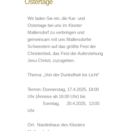
Ostertage
Wir laden Sie ein, die Kar- und
Ostertage bei uns im Kloster
Mallersdorf zu verbringen und
gemeinsam mit uns Mallersdorfer
Schwestern auf das größte Fest der
Christenheit, das Fest der Auferstehung
Jesu Christi, zuzugehen.
Thema: „Von der Dunkelheit ins Licht“
Termin: Donnerstag, 17.4.2025, 18:00
Uhr (Anreise ab 16:00 Uhr) bis
Sonntag, 20.4.2025, 13:00
Uhr
Ort: Nardinihaus des Klosters