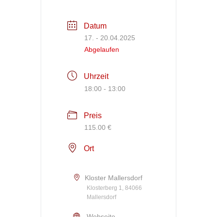
Datum
17. - 20.04.2025
Abgelaufen
Uhrzeit
18:00 - 13:00
Preis
115.00 €
Ort
Kloster Mallersdorf
Klosterberg 1, 84066
Mallersdorf
Webseite