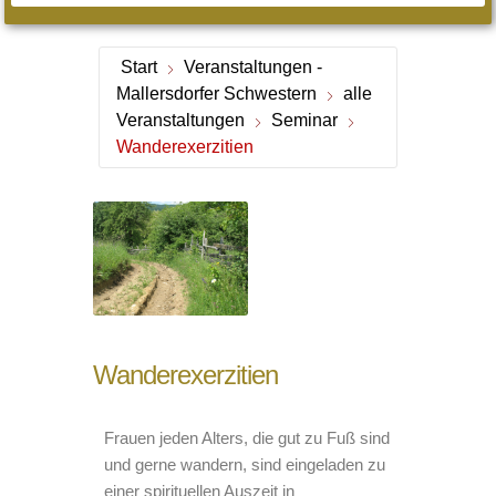
Start
Veranstaltungen -
Mallersdorfer Schwestern
alle
Veranstaltungen
Seminar
Wanderexerzitien
Wanderexerzitien
Frauen jeden Alters, die gut zu Fuß sind
und gerne wandern, sind eingeladen zu
einer spirituellen Auszeit in