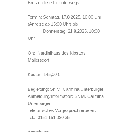
Brotzeitdose für unterwegs.
Termin: Sonntag, 17.8.2025, 16:00 Uhr
(Anreise ab 15:00 Uhr) bis
Donnerstag, 21.8.2025, 10:00
Uhr
Ort: Nardinihaus des Klosters
Mallersdorf
Kosten: 145,00 €
Begleitung: Sr. M. Carmina Unterburger
Anmeldung/Information: Sr. M. Carmina
Unterburger
Telefonisches Vorgespräch erbeten.
Tel.: 0151 151 080 35