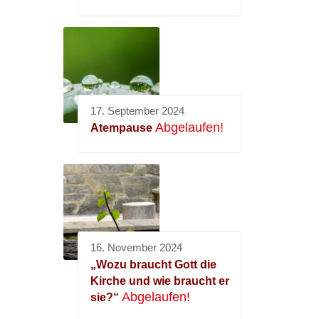
17. September 2024
Abgelaufen!
Atempause
16. November 2024
„Wozu braucht Gott die
Kirche und wie braucht er
Abgelaufen!
sie?“