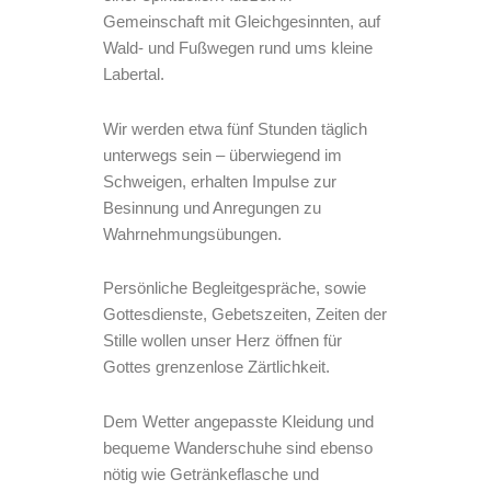
Gemeinschaft mit Gleichgesinnten, auf
Wald- und Fußwegen rund ums kleine
Labertal.
Wir werden etwa fünf Stunden täglich
unterwegs sein – überwiegend im
Schweigen, erhalten Impulse zur
Besinnung und Anregungen zu
Wahrnehmungsübungen.
Persönliche Begleitgespräche, sowie
Gottesdienste, Gebetszeiten, Zeiten der
Stille wollen unser Herz öffnen für
Gottes grenzenlose Zärtlichkeit.
Dem Wetter angepasste Kleidung und
bequeme Wanderschuhe sind ebenso
nötig wie Getränkeflasche und