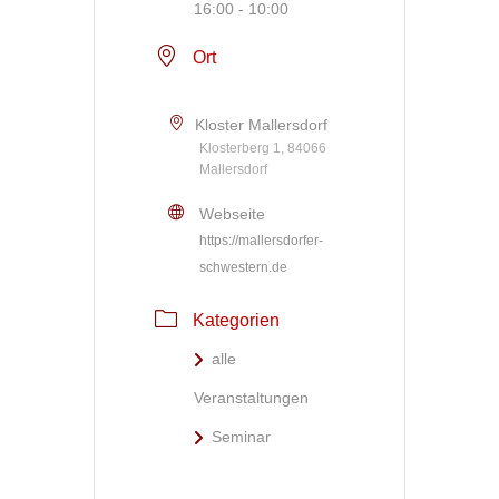
16:00 - 10:00
Ort
Kloster Mallersdorf
Klosterberg 1, 84066
Mallersdorf
Webseite
https://mallersdorfer-
schwestern.de
Kategorien
alle
Veranstaltungen
Seminar