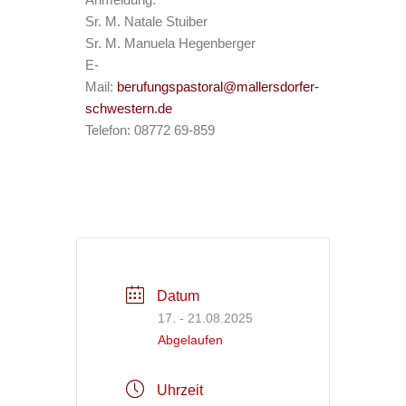
Anmeldung:
Sr. M. Natale Stuiber
Sr. M. Manuela Hegenberger
E-
Mail:
berufungspastoral@mallersdorfer-
schwestern.de
Telefon: 08772 69-859
Datum
17. - 21.08.2025
Abgelaufen
Uhrzeit