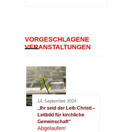
VORGESCHLAGENE
VERANSTALTUNGEN
14. September 2024
„Ihr seid der Leib Christi –
Leitbild für kirchliche
Gemeinschaft“
Abgelaufen!