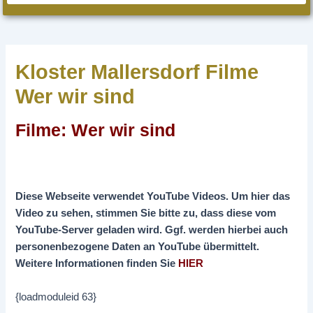
Kloster Mallersdorf Filme
Wer wir sind
Filme: Wer wir sind
Diese Webseite verwendet YouTube Videos. Um hier das
Video zu sehen, stimmen Sie bitte zu, dass diese vom
YouTube-Server geladen wird. Ggf. werden hierbei auch
personenbezogene Daten an YouTube übermittelt.
Weitere Informationen finden Sie
HIER
{loadmoduleid 63}