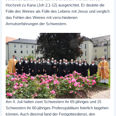
Hochzeit zu Kana (Joh 2,1-12) ausgerichtet. Er deutete die
Fülle des Weines als Fülle des Lebens mit Jesus und verglich
das Fehlen des Weines mit verschiedenen
Armutserfahrungen der Schwestern.
Am 4. Juli hatten zwei Schwestern ihr 65-jähriges und 15
Schwestern ihr 60-jähriges Professjubiläum feierlich begehen
können. Auch diesmal fand der Festgottesdienst, den