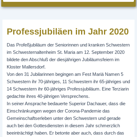
Professjubiläen im Jahr 2020
Das Profeßjubiläum der Seniorinnen und kranken Schwestern
im Schwesternaltenheim St. Maria am 12. September 2020
bildete den Abschluß der diesjährigen Jubiläumsfeiern im
Kloster Mallersdorf.
Von den 31 Jubilarinnen begingen am Fest Mariä Namen 5
Schwestern ihr 70-jähriges, 11 Schwestern ihr 65-jähriges und
14 Schwestern ihr 60-jähriges Professjubiläum. Eine Terziarin
gedachte ihres 40-jährigen Versprechens.
In seiner Ansprache bedauerte Superior Dachauer, dass die
Einschränkungen wegen der Corona-Pandemie das
Gemeinschaftserleben unter den Schwestern und gerade
auch bei den Gottesdiensten in diesem Jahr schmerzlich
beeinträchtigt haben. Er betonte aber auch, dass durch das