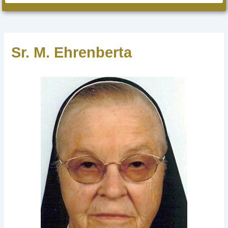
Sr. M. Ehrenberta