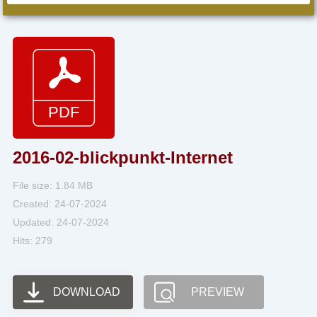
2016-02-blickpunkt-Internet
File size: 1.84 MB
Created: 24-07-2024
Updated: 24-07-2024
Hits: 279
DOWNLOAD
PREVIEW