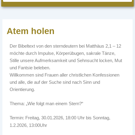
Atem holen
Der Bibeltext von den sterndeutern bei Matthäus 2,1 – 12
möchte durch Impulse, Körperübugen, sakrale Tänze,
Stille unsere Aufmerksamkeit und Sehnsucht locken, Mut
und Fantsie beleben.
Willkommen sind Frauen aller christlichen Konfessionen
und alle, die auf der Suche sind nach Sinn und
Orientierung.
Thema: „Wie folgt man einem Stern?“
Termin: Freitag, 30.01.2026, 18:00 Uhr bis Sonntag,
1.2.2026, 13:00Uhr