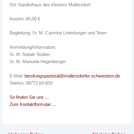
Ort: Nardinihaus des Klosters Mallersdorf
Kosten: 85,00 €
Begleitung: Sr. M. Carmina Unterburger und Team
Anmeldung/Information:
Sr. M. Natale Stuiber
Sr. M. Manuela Hegenberger
E-Mail:
berufungspastoral@mallersdorfer-schwestern.de
Telefon: 08772 69-859
So finden Sie uns …
Zum Kontaktformular …