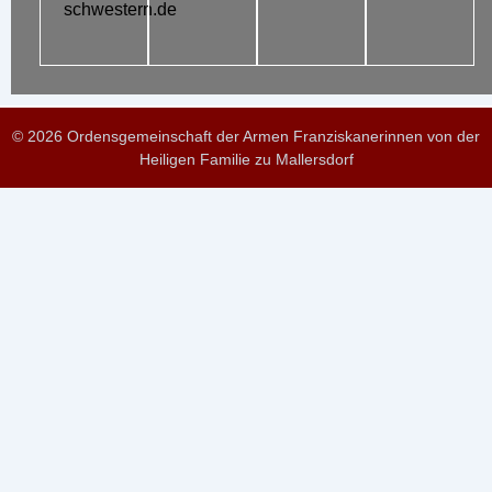
schwestern.de
© 2026 Ordensgemeinschaft der Armen Franziskanerinnen von der
Heiligen Familie zu Mallersdorf